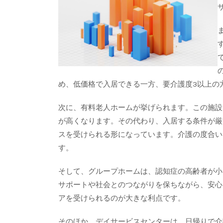
め、低価格で入居できる一方、要介護度3以上の
次に、有料老人ホームが挙げられます。この施設
が高くなります。その代わり、入居する条件が厳
スを受けられる形になっています。介護の度合い
す。
そして、グループホームは、認知症の高齢者が小
サポートや社会とのつながりを保ちながら、安心
アを受けられるのが大きな利点です。
そのほか、デイサービスセンターは、日帰りで介