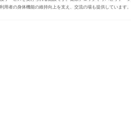
利用者の身体機能の維持向上を支え、交流の場も提供しています